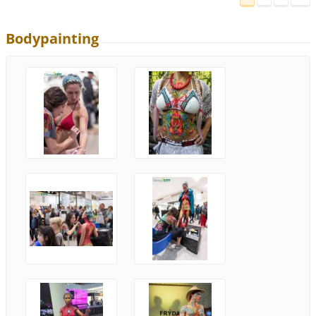
Bodypainting