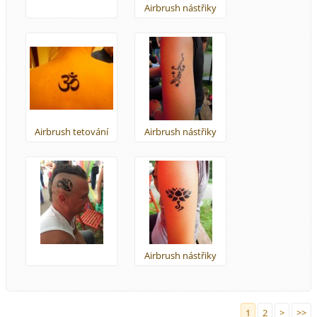
Airbrush nástřiky
Airbrush tetování
Airbrush nástřiky
Airbrush nástřiky
1
2
>
>>