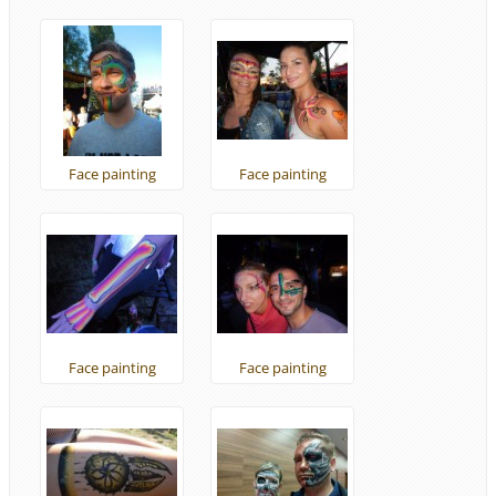
Face painting
Face painting
Face painting
Face painting