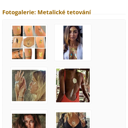
Fotogalerie: Metalické tetování