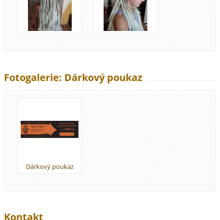
Fotogalerie: Dárkový poukaz
Dárkový poukaz
Kontakt